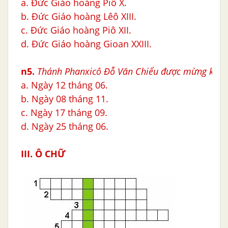
a. Đức Giáo hoàng Piô X.
b. Đức Giáo hoàng Lêô XIII.
c. Đức Giáo hoàng Piô XII.
d. Đức Giáo hoàng Gioan XXIII.
n5.
Thánh Phanxicô Ðỗ Văn Chiểu được mừng kính 
a. Ngày 12 tháng 06.
b. Ngày 08 tháng 11.
c. Ngày 17 tháng 09.
d. Ngày 25 tháng 06.
III. Ô CHỮ