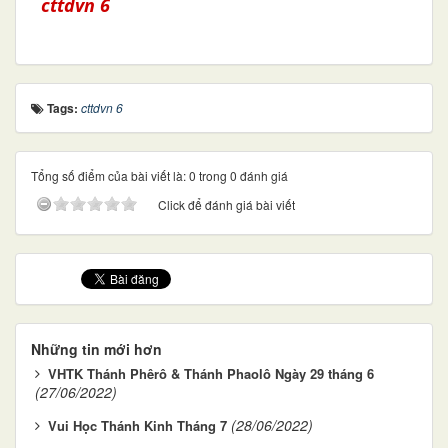
cttdvn 6
Tags:
cttdvn 6
Tổng số điểm của bài viết là: 0 trong 0 đánh giá
Click để đánh giá bài viết
Những tin mới hơn
VHTK Thánh Phêrô & Thánh Phaolô Ngày 29 tháng 6
(27/06/2022)
(28/06/2022)
Vui Học Thánh Kinh Tháng 7