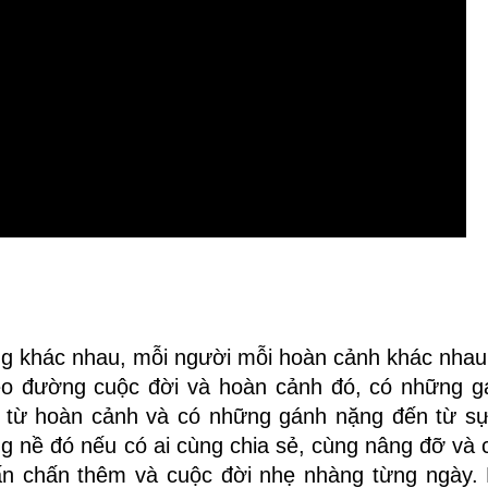
g khác nhau, mỗi người mỗi hoàn cảnh khác nhau,
nẻo đường cuộc đời và hoàn cảnh đó, có những 
 từ hoàn cảnh và có những gánh nặng đến từ sự
g nề đó nếu có ai cùng chia sẻ, cùng nâng đỡ và
hấn chấn thêm và cuộc đời nhẹ nhàng từng ngày.