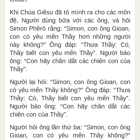
Khi Chúa Giêsu đã tỏ mình ra cho các môn
đệ, Người dùng bữa với các ông, và hỏi
Simon Phêrô rằng: “Simon, con ông Gioan,
con có yêu mến Thầy hơn những người
này không?” Ông đáp: “Thưa Thầy: Có,
Thầy biết con yêu mến Thầy”. Người bảo
ông: “Con hãy chăn dắt các chiên con của
Thầy”.
Người lại hỏi: “Simon, con ông Gioan, con
có yêu mến Thầy không?” Ông đáp: “Thưa
Thầy: Có, Thầy biết con yêu mến Thầy”.
Người bảo ông: “Con hãy chăn dắt các
chiên con của Thầy”.
Người hỏi ông lần thứ ba: “Simon, con ông
Gioan, con có yêu mến Thầy không?”