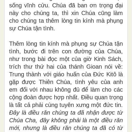
sống vĩnh cửu. Chúa đã ban ơn trọng đại
này cho chúng ta, thì xin Chúa cũng làm
cho chúng ta thêm lòng tin kính mà phụng
sự Chúa tận tình.
Thêm lòng tin kính mà phụng sự Chúa tận
tình, bước đi trên con đường của Chúa,
như trong bài đọc một của giờ Kinh Sách,
trích thư thứ hai của thánh Gioan nói về:
Trung thành với giáo huấn của Đức Kitô là
gặp được Thiên Chúa, tình yêu của anh
em đối với nhau không đủ để làm cho các
cộng đoàn được hợp nhất. Điều quan trọng
là tất cả phải cùng tuyên xưng một đức tin.
Đây là điều răn chúng ta đã nhận được từ
Chúa Cha, đây không phải là một điều răn
mới, nhưng là điều răn chúng ta đã có từ