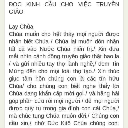
ĐỌC KINH CẦU CHO VIỆC TRUYỀN
GIÁO
Lạy Chúa,
Chúa muốn cho hết thảy mọi người được
nhận biết Chúa / Chúa lại muốn đón nhận
tất cả vào Nước Chúa hiển trị./ Xin đưa
mắt nhìn cánh đồng truyền giáo thật bao la
/ và gửi nhiều tay thợ lành nghề,/ đem Tin
Mừng đến cho mọi loài thọ tạo./ Xin thúc
giục tâm hồn chúng con là các tín hữu
Chúa/ cho chúng con biết nghe thấy lời
Chúa đang khẩn cấp mời gọi / và hăng hái
góp phần cứu rỗi mọi người / để mọi người
được quy tụ trong gia đình con cái Chúa,/
mà chúc tụng Chúa muôn đời./ Chúng con
cầu xin,/ nhờ Đức Kitô Chúa chúng con.