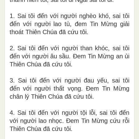
1. Sai tôi đến với người nghèo khó, sai tôi
đến với người lao tù, đem Tin Mừng giải
thoát Thiên Chúa đã cứu tôi.
2. Sai tôi đến với người than khóc, sai tôi
đến với người âu sầu. Đem Tin Mừng an ủi
Thiên Chúa đã cứu tôi.
3. Sai tôi đến với người đau yếu, sai tôi
đến với người thất vọng. Đem Tin Mừng
chân lý Thiên Chúa đã cứu tôi.
4. Sai tôi đến với người tội lỗi, sai tôi đến
với người lao nhọc. Đem Tin Mừng cứu rỗi
Thiên Chúa đã cứu tôi.