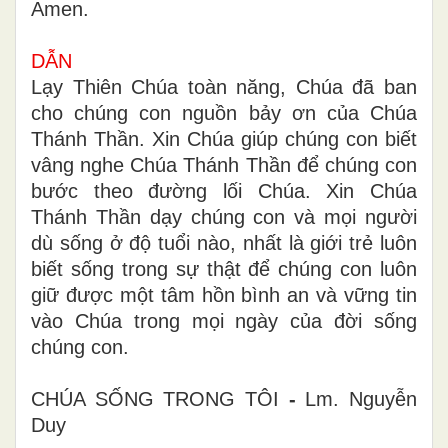
Amen.
DẪN
Lạy Thiên Chúa toàn năng, Chúa đã ban
cho chúng con nguồn bảy ơn của Chúa
Thánh Thần. Xin Chúa giúp chúng con biết
vâng nghe Chúa Thánh Thần để chúng con
bước theo đường lối Chúa. Xin Chúa
Thánh Thần dạy chúng con và mọi người
dù sống ở độ tuổi nào, nhất là giới trẻ luôn
biết sống trong sự thật để chúng con luôn
giữ được một tâm hồn bình an và vững tin
vào Chúa trong mọi ngày của đời sống
chúng con.
CHÚA SỐNG TRONG TÔI
-
Lm. Nguyễn
Duy