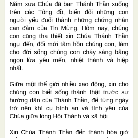
Năm xưa Chúa đã ban Thánh Thần xuống
trên các Tông đồ, biến đổi những con
người yếu đuối thành những chứng nhân
can đảm của Tin Mừng. Hôm nay, chúng
con cũng tha thiết xin Chúa Thánh Thần
ngự đến, đổi mới tâm hồn chúng con, làm
cho đời sống chúng con cháy sáng bằng
ngọn lửa yêu mến, nhiệt thành và hiệp
nhất.
Giữa một thế giới nhiều xao động, xin cho
chúng con biết sống thành thật trước sự
hướng dẫn của Thánh Thần, để từng ngày
trở nên khí cụ bình an và tình yêu của
Chúa giữa lòng Hội Thánh và xã hội.
Xin Chúa Thánh Thần đến thánh hóa giờ