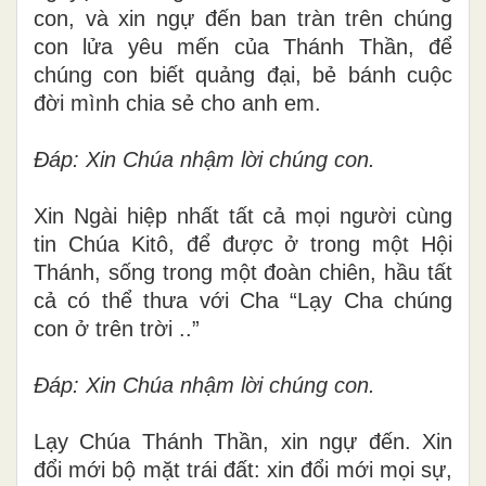
con, và xin ngự đến ban tràn trên chúng
con lửa yêu mến của Thánh Thần, để
chúng con biết quảng đại, bẻ bánh cuộc
đời mình chia sẻ cho anh em.
Đáp: Xin Chúa nhậm lời chúng con.
Xin Ngài hiệp nhất tất cả mọi người cùng
tin Chúa Kitô, để được ở trong một Hội
Thánh, sống trong một đoàn chiên, hầu tất
cả có thể thưa với Cha “Lạy Cha chúng
con ở trên trời ..”
Đáp: Xin Chúa nhậm lời chúng con.
Lạy Chúa Thánh Thần, xin ngự đến. Xin
đổi mới bộ mặt trái đất: xin đổi mới mọi sự,