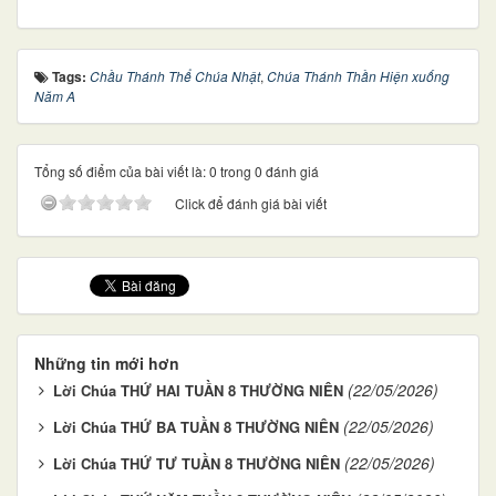
Tags:
Chầu Thánh Thể Chúa Nhật
,
Chúa Thánh Thần Hiện xuống
Năm A
Tổng số điểm của bài viết là: 0 trong 0 đánh giá
Click để đánh giá bài viết
Những tin mới hơn
(22/05/2026)
Lời Chúa THỨ HAI TUẦN 8 THƯỜNG NIÊN
(22/05/2026)
Lời Chúa THỨ BA TUẦN 8 THƯỜNG NIÊN
(22/05/2026)
Lời Chúa THỨ TƯ TUẦN 8 THƯỜNG NIÊN