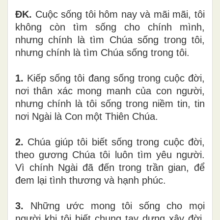
ĐK.
Cuộc sống tôi hôm nay và mãi mãi, tôi
không còn tìm sống cho chính mình,
nhưng chính là tìm Chúa sống trong tôi,
nhưng chính là tìm Chúa sống trong tôi.
1.
Kiếp sống tôi đang sống trong cuộc đời,
nơi thân xác mong manh của con người,
nhưng chính là tôi sống trong niềm tin, tin
nơi Ngài là Con một Thiên Chúa.
2.
Chúa giúp tôi biết sống trong cuộc đời,
theo gương Chúa tôi luôn tìm yêu người.
Vì chính Ngài đã đến trong trần gian, để
đem lại tình thương và hạnh phúc.
3.
Những ước mong tôi sống cho mọi
người khi tôi biết chung tay dựng xây đời,