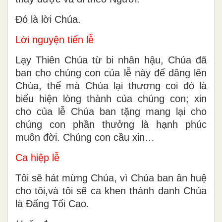
Ðó là lời Chúa.
Lời nguyện tiến lễ
Lạy Thiên Chúa từ bi nhân hậu, Chúa đã
ban cho chúng con của lễ này để dâng lên
Chúa, thế mà Chúa lại thương coi đó là
biểu hiện lòng thành của chúng con; xin
cho của lễ Chúa ban tặng mang lại cho
chúng con phần thưởng là hạnh phúc
muôn đời. Chúng con cầu xin…
Ca hiệp lễ
Tôi sẽ hát mừng Chúa, vì Chúa ban ân huệ
cho tôi,và tôi sẽ ca khen thánh danh Chúa
là Đấng Tối Cao.