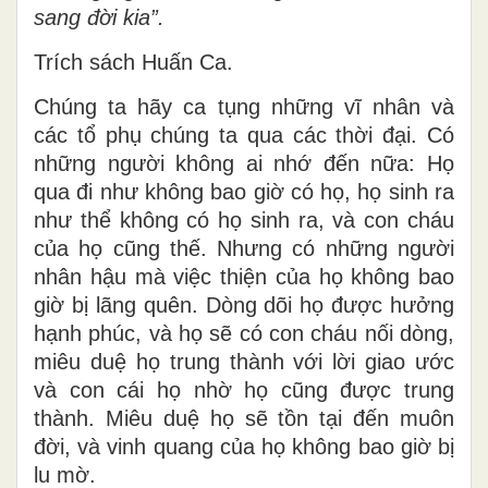
sang đời kia”.
Trích sách Huấn Ca.
Chúng ta hãy ca tụng những vĩ nhân và
các tổ phụ chúng ta qua các thời đại. Có
những người không ai nhớ đến nữa: Họ
qua đi như không bao giờ có họ, họ sinh ra
như thể không có họ sinh ra, và con cháu
của họ cũng thế. Nhưng có những người
nhân hậu mà việc thiện của họ không bao
giờ bị lãng quên. Dòng dõi họ được hưởng
hạnh phúc, và họ sẽ có con cháu nối dòng,
miêu duệ họ trung thành với lời giao ước
và con cái họ nhờ họ cũng được trung
thành. Miêu duệ họ sẽ tồn tại đến muôn
đời, và vinh quang của họ không bao giờ bị
lu mờ.