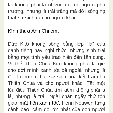
lại không phải là những gì con người phô
trương, nhưng là trái trăng mà đời sống họ
thật sự sinh ra cho người khác.
Kính thưa Anh Chị em,
Đức Kitô không sống bằng lớp “lá” của
danh tiếng hay nghi thức, nhưng sinh trái
bằng một tình yêu trao hiến đến tận cùng.
Vì thế, theo Chúa Kitô không phải là giữ
cho đời mình xanh tốt bề ngoài, nhưng là
để đời mình thật sự sinh hoa kết trái cho
Thiên Chúa và cho người khác. Tắt một
lời, điều Thiên Chúa tìm kiếm không phải là
lá, nhưng là trái; Ngài chán ngấy thứ tôn
giáo
‘mặt tiền xanh tốt’
.
Henri Nouwen từng
cảnh báo, cám dỗ lớn nhất của con người