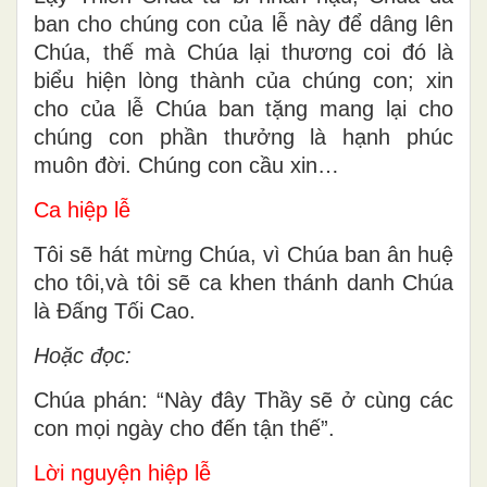
ban cho chúng con của lễ này để dâng lên
Chúa, thế mà Chúa lại thương coi đó là
biểu hiện lòng thành của chúng con; xin
cho của lễ Chúa ban tặng mang lại cho
chúng con phần thưởng là hạnh phúc
muôn đời. Chúng con cầu xin…
Ca hiệp lễ
Tôi sẽ hát mừng Chúa, vì Chúa ban ân huệ
cho tôi,và tôi sẽ ca khen thánh danh Chúa
là Đấng Tối Cao.
Hoặc đọc:
Chúa phán: “Này đây Thầy sẽ ở cùng các
con mọi ngày cho đến tận thế”.
Lời nguyện hiệp lễ