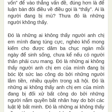
vốn” để vào thẳng vấn đề, đúng hơn là để
luận bàn đôi điều về điều gọi là “thấy”. Ai là
người đang bị mù? Thưa đó là những
người không thấy.
Đó là những ai không thấy người anh chị
em mình đang túng cực, nghèo khổ mong
kiếm cho được dăm ba chục ngàn mỗi
ngày để sinh sống, chưa kể nếu có người
thân phải cưu mang. Đó là những ai không
thấy người anh chị em của mình đang bị
bóc lột sức lao công do bởi những người
lắm tiền, nhiều quyền trong xã hội. Đó là
những ai không thấy anh chị em của mình
đang bị đối xử bất công do bởi những
người nắm quyền bất nhân hay do bởi các
luật lệ bất minh. Đó là những ai không thấy