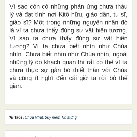
Vì sao còn có những phản ứng chưa thấu
lý và đạt tình nơi Kitô hữu, giáo dân, tu sĩ,
giáo sĩ? Một trong những nguyên nhân đó
là vì ta chưa thấy đúng sự vật hiện tượng.
Vì sao ta chưa thấy đúng sự vật hiện
tượng? Vì ta chưa biết nhìn như Chúa
nhìn. Chưa biết nhìn như Chúa nhìn, ngoài
những lý do khách quan thì rất có thể vì ta
chưa thực sự gắn bó thiết thân với Chúa
và cũng ít nghĩ đến cái giờ ta rời bỏ thế
gian.
Tags:
Chúa Nhật
,
Suy niệm Tin Mừng