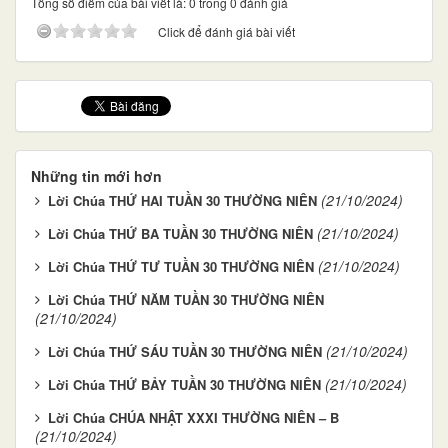
Tổng số điểm của bài viết là: 0 trong 0 đánh giá
Click để đánh giá bài viết
Những tin mới hơn
(21/10/2024)
Lời Chúa THỨ HAI TUẦN 30 THƯỜNG NIÊN
(21/10/2024)
Lời Chúa THỨ BA TUẦN 30 THƯỜNG NIÊN
(21/10/2024)
Lời Chúa THỨ TƯ TUẦN 30 THƯỜNG NIÊN
Lời Chúa THỨ NĂM TUẦN 30 THƯỜNG NIÊN
(21/10/2024)
(21/10/2024)
Lời Chúa THỨ SÁU TUẦN 30 THƯỜNG NIÊN
(21/10/2024)
Lời Chúa THỨ BẢY TUẦN 30 THƯỜNG NIÊN
Lời Chúa CHÚA NHẬT XXXI THƯỜNG NIÊN – B
(21/10/2024)