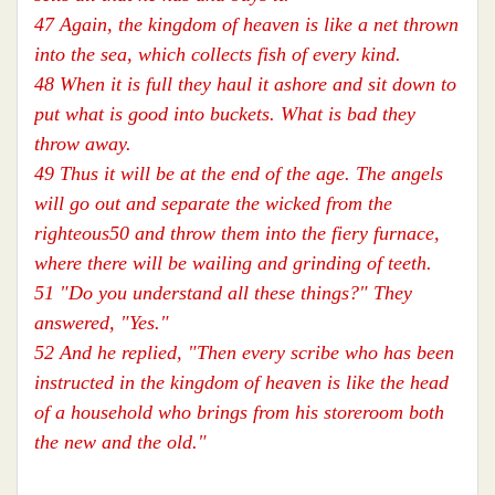
47 Again, the kingdom of heaven is like a net thrown
into the sea, which collects fish of every kind.
48 When it is full they haul it ashore and sit down to
put what is good into buckets. What is bad they
throw away.
49 Thus it will be at the end of the age. The angels
will go out and separate the wicked from the
righteous50 and throw them into the fiery furnace,
where there will be wailing and grinding of teeth.
51 "Do you understand all these things?" They
answered, "Yes."
52 And he replied, "Then every scribe who has been
instructed in the kingdom of heaven is like the head
of a household who brings from his storeroom both
the new and the old."