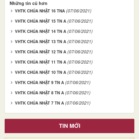
Những tin cũ hơn
(07/06/2021)
VHTK CHÚA NHẬT 16 TNA
(07/06/2021)
VHTK CHÚA NHẬT 15 TN A
(07/06/2021)
VHTK CHÚA NHẬT 14 TN A
(07/06/2021)
VHTK CHÚA NHẬT 13 TN A
(07/06/2021)
VHTK CHÚA NHẬT 12 TN A
(07/06/2021)
VHTK CHÚA NHẬT 11 TN A
(07/06/2021)
VHTK CHÚA NHẬT 10 TN A
(07/06/2021)
VHTK CHÚA NHẬT 9 TN A
(07/06/2021)
VHTK CHÚA NHẬT 8 TN A
(07/06/2021)
VHTK CHÚA NHẬT 7 TN A
TIN MỚI