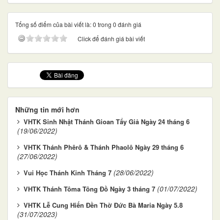
Tổng số điểm của bài viết là: 0 trong 0 đánh giá
Click để đánh giá bài viết
Những tin mới hơn
VHTK Sinh Nhật Thánh Gioan Tẩy Giả Ngày 24 tháng 6
(19/06/2022)
VHTK Thánh Phêrô & Thánh Phaolô Ngày 29 tháng 6
(27/06/2022)
(28/06/2022)
Vui Học Thánh Kinh Tháng 7
(01/07/2022)
VHTK Thánh Tôma Tông Đồ Ngày 3 tháng 7
VHTK Lễ Cung Hiến Đền Thờ Đức Bà Maria Ngày 5.8
(31/07/2023)