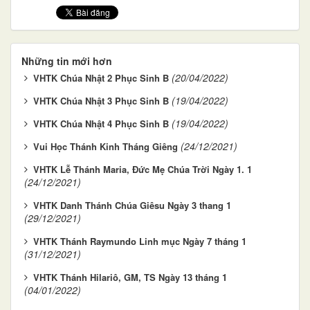
Những tin mới hơn
(20/04/2022)
VHTK Chúa Nhật 2 Phục Sinh B
(19/04/2022)
VHTK Chúa Nhật 3 Phục Sinh B
(19/04/2022)
VHTK Chúa Nhật 4 Phục Sinh B
(24/12/2021)
Vui Học Thánh Kinh Tháng Giêng
VHTK Lễ Thánh Maria, Đức Mẹ Chúa Trời Ngày 1. 1
(24/12/2021)
VHTK Danh Thánh Chúa Giêsu Ngày 3 thang 1
(29/12/2021)
VHTK Thánh Raymundo Linh mục Ngày 7 tháng 1
(31/12/2021)
VHTK Thánh Hilariô, GM, TS Ngày 13 tháng 1
(04/01/2022)