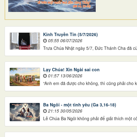
Kinh Truyền Tin (5/7/2026)
05:55 06/07/2026
Trưa Chúa Nhật ngày 5/7, Đức Thánh Cha đã cùn
Lạy Chúa! Xin Ngài sai con
01:57 13/06/2026
“Anh em đã được cho không, thì cũng phải cho kh
Ba Ngôi - một tình yêu (Ga 3,16-18)
21:15 30/05/2026
Lễ Chúa Ba Ngôi không phải để giải thích một 