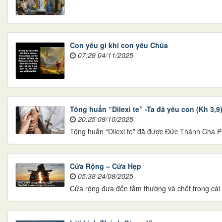
Con yêu gì khi con yêu Chúa
07:29 04/11/2025
Tông huấn “Dilexi te” -Ta đã yêu con (Kh 3,9
20:25 09/10/2025
Tông huấn “Dilexi te” đã được Đức Thánh Cha P
Cửa Rộng – Cửa Hẹp
05:38 24/08/2025
Cửa rộng đưa đến tầm thường và chết trong cái 