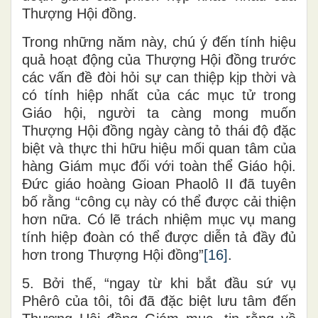
Thượng Hội đồng.
Trong những năm này, chú ý đến tính hiệu
quả hoạt động của Thượng Hội đồng trước
các vấn đề đòi hỏi sự can thiệp kịp thời và
có tính hiệp nhất của các mục tử trong
Giáo hội, người ta càng mong muốn
Thượng Hội đồng ngày càng tỏ thái độ đặc
biệt và thực thi hữu hiệu mối quan tâm của
hàng Giám mục đối với toàn thể Giáo hội.
Đức giáo hoàng Gioan Phaolô II đã tuyên
bố rằng “công cụ này có thể được cải thiện
hơn nữa. Có lẽ trách nhiệm mục vụ mang
tính hiệp đoàn có thể được diễn tả đầy đủ
hơn trong Thượng Hội đồng”
[16]
.
5. Bởi thế, “ngay từ khi bắt đầu sứ vụ
Phêrô của tôi, tôi đã đặc biệt lưu tâm đến