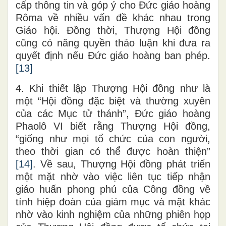
cấp thông tin và góp ý cho Đức giáo hoàng
Rôma về nhiều vấn đề khác nhau trong
Giáo hội. Đồng thời, Thượng Hội đồng
cũng có năng quyền thảo luận khi đưa ra
quyết định nếu Đức giáo hoàng ban phép.
[13]
4. Khi thiết lập Thượng Hội đồng như là
một “Hội đồng đặc biệt và thường xuyên
của các Mục tử thánh”, Đức giáo hoàng
Phaolô VI biết rằng Thượng Hội đồng,
“giống như mọi tổ chức của con người,
theo thời gian có thể được hoàn thiện”
[14]
. Về sau, Thượng Hội đồng phát triển
một mặt nhờ vào việc liên tục tiếp nhận
giáo huấn phong phú của Công đồng về
tính hiệp đoàn của giám mục và mặt khác
nhờ vào kinh nghiệm của những phiên họp