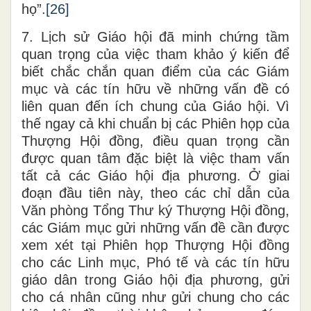
họ”.
[26]
7. Lịch sử Giáo hội đã minh chứng tầm
quan trọng của việc tham khảo ý kiến để
biết chắc chắn quan điểm của các Giám
mục và các tín hữu về những vấn đề có
liên quan đến ích chung của Giáo hội. Vì
thế ngay cả khi chuẩn bị các Phiên họp của
Thượng Hội đồng, điều quan trọng cần
được quan tâm đặc biệt là việc tham vấn
tất cả các Giáo hội địa phương. Ở giai
đoạn đầu tiên này, theo các chỉ dẫn của
Văn phòng Tổng Thư ký Thượng Hội đồng,
các Giám mục gửi những vấn đề cần được
xem xét tại Phiên họp Thượng Hội đồng
cho các Linh mục, Phó tế và các tín hữu
giáo dân trong Giáo hội địa phương, gửi
cho cá nhân cũng như gửi chung cho các