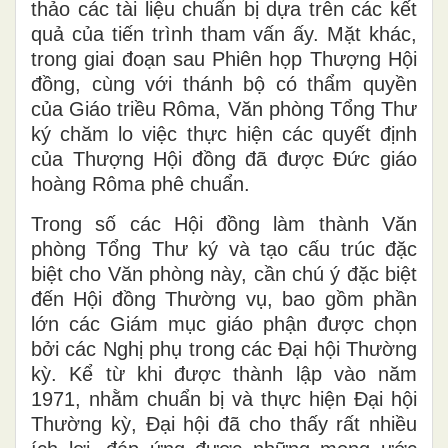
thảo các tài liệu chuẩn bị dựa trên các kết
quả của tiến trình tham vấn ấy. Mặt khác,
trong giai đoạn sau Phiên họp Thượng Hội
đồng, cùng với thánh bộ có thẩm quyền
của Giáo triều Rôma, Văn phòng Tổng Thư
ký chăm lo việc thực hiện các quyết định
của Thượng Hội đồng đã được Đức giáo
hoàng Rôma phê chuẩn.
Trong số các Hội đồng làm thành Văn
phòng Tổng Thư ký và tạo cấu trúc đặc
biệt cho Văn phòng này, cần chú ý đặc biệt
đến Hội đồng Thường vụ, bao gồm phần
lớn các Giám mục giáo phận được chọn
bởi các Nghị phụ trong các Đại hội Thường
kỳ. Kể từ khi được thành lập vào năm
1971, nhằm chuẩn bị và thực hiện Đại hội
Thường kỳ, Đại hội đã cho thấy rất nhiều