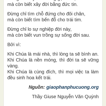
mà còn biết xây đời bằng đức tin.
Đừng chỉ tìm chỗ đứng cho đôi chân,
mà còn biết tìm bến đỗ cho trái tim.
Đừng chỉ lo sự nghiệp đời này,
mà còn biết vun trồng sự sống đời sau.
Bởi vì:
Khi Chúa là mái nhà, thì lòng ta sẽ bình an.
Khi Chúa là nền móng, thì đời ta sẽ vững
vàng.
Khi Chúa là cùng đích, thì mọi việc ta làm
đều sinh hoa kết trái.
Nguồn:
giaophanphucuong.org
Thầy Giuse Nguyễn Văn Quýnh