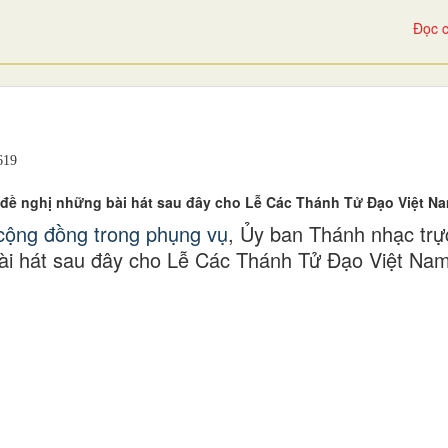
Đọc c
19
đề nghị những bài hát sau đây cho Lễ Các Thánh Tử Đạo Việt Na
 cộng đồng trong phụng vụ
, Ủy ban Thánh nhạc trự
ài hát sau đây cho Lễ Các Thánh Tử Đạo Việt Nam