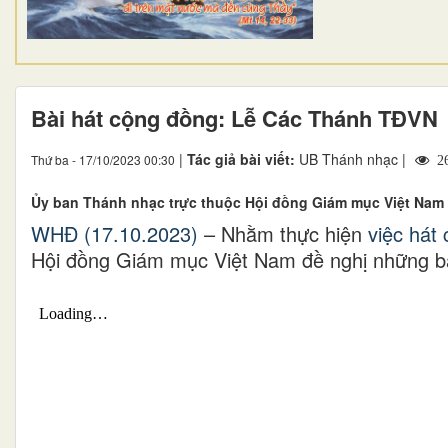
Bài hát cộng đồng: Lễ Các Thánh TĐVN
|
Tác giả bài viết:
UB Thánh nhạc |
Thứ ba - 17/10/2023 00:30
26
Ủy ban Thánh nhạc trực thuộc Hội đồng Giám mục Việt Nam 
WHĐ (17.10.2023)
– Nhằm thực hiện
việc hát
Hội đồng Giám mục Việt Nam đề nghị những b