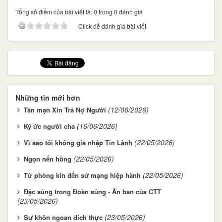
Tổng số điểm của bài viết là: 0 trong 0 đánh giá
Click để đánh giá bài viết
Những tin mới hơn
(12/06/2026)
Tản mạn Xin Trả Nợ Người
(16/06/2026)
Ký ức người cha
(22/05/2026)
Vì sao tôi không gia nhập Tin Lành
(22/05/2026)
Ngọn nến hồng
(22/05/2026)
Từ phòng kín đến sứ mạng hiệp hành
Đặc sủng trong Đoàn sủng - Ân ban của CTT
(23/05/2026)
(23/05/2026)
Sự khôn ngoan đích thực