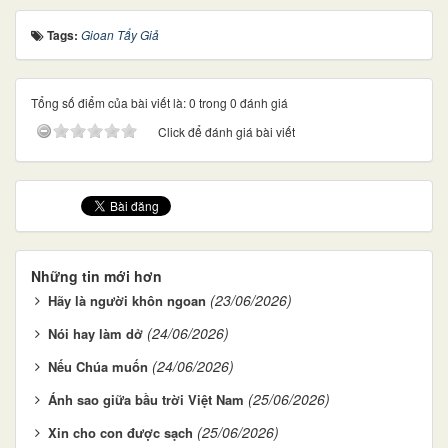
Tags:
Gioan Tẩy Giả
Tổng số điểm của bài viết là: 0 trong 0 đánh giá
Click để đánh giá bài viết
Những tin mới hơn
(23/06/2026)
Hãy là người khôn ngoan
(24/06/2026)
Nói hay làm dở
(24/06/2026)
Nếu Chúa muốn
(25/06/2026)
Ánh sao giữa bầu trời Việt Nam
(25/06/2026)
Xin cho con được sạch