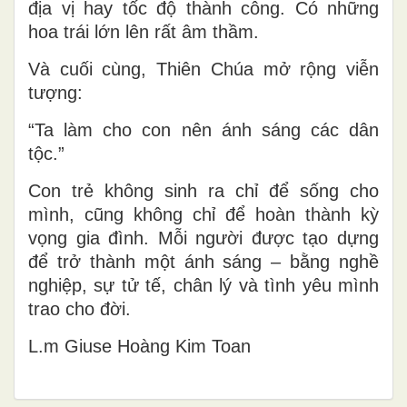
địa vị hay tốc độ thành công. Có những
hoa trái lớn lên rất âm thầm.
Và cuối cùng, Thiên Chúa mở rộng viễn
tượng:
“Ta làm cho con nên ánh sáng các dân
tộc.”
Con trẻ không sinh ra chỉ để sống cho
mình, cũng không chỉ để hoàn thành kỳ
vọng gia đình. Mỗi người được tạo dựng
để trở thành một ánh sáng – bằng nghề
nghiệp, sự tử tế, chân lý và tình yêu mình
trao cho đời.
L.m Giuse Hoàng Kim Toan