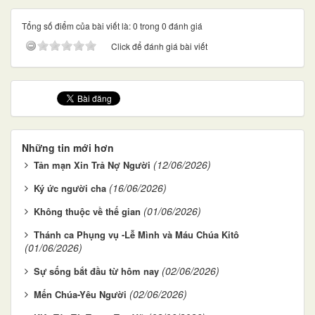
Tổng số điểm của bài viết là: 0 trong 0 đánh giá
Click để đánh giá bài viết
Những tin mới hơn
(12/06/2026)
Tản mạn Xin Trả Nợ Người
(16/06/2026)
Ký ức người cha
(01/06/2026)
Không thuộc về thế gian
Thánh ca Phụng vụ -Lễ Mình và Máu Chúa Kitô
(01/06/2026)
(02/06/2026)
Sự sống bắt đầu từ hôm nay
(02/06/2026)
Mến Chúa-Yêu Người