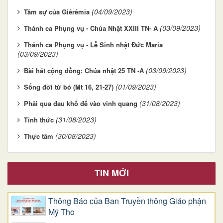
(04/09/2023)
Tâm sự của Giêrêmia
(03/09/2023)
Thánh ca Phụng vụ - Chúa Nhật XXIII TN- A
Thánh ca Phụng vụ - Lễ Sinh nhật Đức Maria
(03/09/2023)
(03/09/2023)
Bài hát cộng đồng: Chúa nhật 25 TN -A
(01/09/2023)
Sống đời từ bỏ (Mt 16, 21-27)
(31/08/2023)
Phải qua đau khổ để vào vinh quang
(31/08/2023)
Tỉnh thức
(30/08/2023)
Thực tâm
TIN MỚI
Thông Báo của Ban Truyền thông Giáo phận
Mỹ Tho