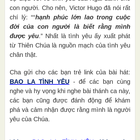
con người. Cho nên, Victor Hugo đã nói rất
chí lý: ““
hạnh phúc lớn lao trong cuộc
đời của con người là biết rằng mình
được yêu
.” Nhất là tình yêu ấy xuất phát
từ Thiên Chúa là nguồn mạch của tình yêu
chân thật.
Cha gửi cho các bạn trẻ link của bài hát:
BAO LA TÌNH YÊU
- để các bạn cùng
nghe và hy vọng khi nghe bài thánh ca này,
các bạn cũng được đánh động để khám
phá và cảm nhận được rằng mình là người
yêu của Chúa.