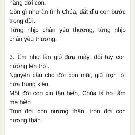
nắng đời con.
Còn gì như ân tình Chúa, dắt dìu con bước
trong đời.
Từng nhịp chân yêu thương, từng nhịp
chân yêu thương.
3. Êm như làn gió đưa mây, đôi tay con
hướng lên trời.
Nguyện cầu cho đời con mãi, giữ trọn lời
hứa trung kiên.
Một đời con xin tận hiến, Chúa là hơi ấm
mẹ hiền.
Trọn đời con nương thân, trọn đời con
nương thân.