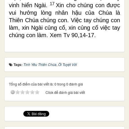
17
vinh hiển Ngài.
Xin cho chúng con được
vui hưởng lòng nhân hậu của Chúa là
Thiên Chúa chúng con. Việc tay chúng con
làm, xin Ngài củng cố, xin củng cố việc tay
chúng con làm. Xem Tv 90,14-17.
Tags:
Tình Yêu Thiên Chúa
,
Ôi Tuyệt Vời
Tổng số điểm của bài viết là: 0 trong 0 đánh giá
Click để đánh giá bài viết