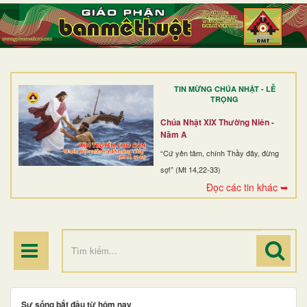
TRANG NHẤT
GIỚI THIỆU
GIÁO XỨ
TIN MỪNG CHÚA NHẬT - LỄ
DÒNG TU
TRỌNG
BAN MỤC VỤ
Chúa Nhật XIX Thường Niên -
Năm A
ĐOÀN THỂ CG
“Cứ yên tâm, chính Thầy đây, đừng
sợ!” (Mt 14,22-33)
LINH MỤC
Đọc các tin khác ➥
ĐIỂM HÀNH HƯƠNG
Sự sống bắt đầu từ hôm nay