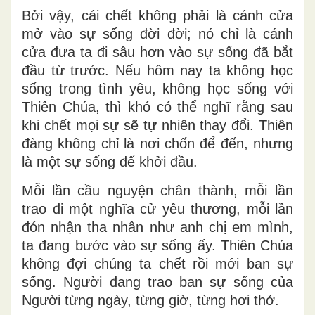
Bởi vậy, cái chết không phải là cánh cửa
mở vào sự sống đời đời; nó chỉ là cánh
cửa đưa ta đi sâu hơn vào sự sống đã bắt
đầu từ trước. Nếu hôm nay ta không học
sống trong tình yêu, không học sống với
Thiên Chúa, thì khó có thể nghĩ rằng sau
khi chết mọi sự sẽ tự nhiên thay đổi. Thiên
đàng không chỉ là nơi chốn để đến, nhưng
là một sự sống để khởi đầu.
Mỗi lần cầu nguyện chân thành, mỗi lần
trao đi một nghĩa cử yêu thương, mỗi lần
đón nhận tha nhân như anh chị em mình,
ta đang bước vào sự sống ấy. Thiên Chúa
không đợi chúng ta chết rồi mới ban sự
sống. Người đang trao ban sự sống của
Người từng ngày, từng giờ, từng hơi thở.