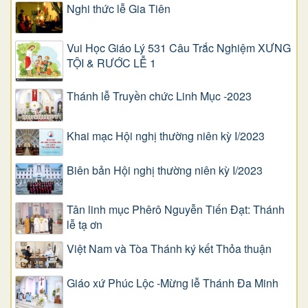
Nghi thức lễ Gia Tiên
Vui Học Giáo Lý 531 Câu Trắc Nghiệm XƯNG
TỘI & RƯỚC LỄ 1
Thánh lễ Truyền chức Linh Mục -2023
Khai mạc Hội nghị thường niên kỳ I/2023
Biên bản Hội nghị thường niên kỳ I/2023
Tân linh mục Phêrô Nguyễn Tiến Đạt: Thánh
lễ tạ ơn
Việt Nam và Tòa Thánh ký kết Thỏa thuận
Giáo xứ Phúc Lộc -Mừng lễ Thánh Đa Minh