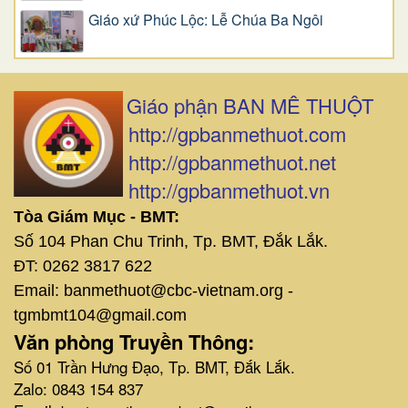
Giáo xứ Phúc Lộc: Lễ Chúa Ba Ngôi
Giáo phận BAN MÊ THUỘT
http://gpbanmethuot.com
http://gpbanmethuot.net
http://gpbanmethuot.vn
Tòa Giám Mục - BMT:
Số 104 Phan Chu Trinh, Tp. BMT, Đắk Lắk.
ĐT: 0262 3817 622
Email: banmethuot@cbc-vietnam.org -
tgmbmt104@gmail.com
Văn phòng Truyền Thông:
Số 01 Trần Hưng Đạo, Tp. BMT, Đắk Lắk.
Zalo: 0843 154 837