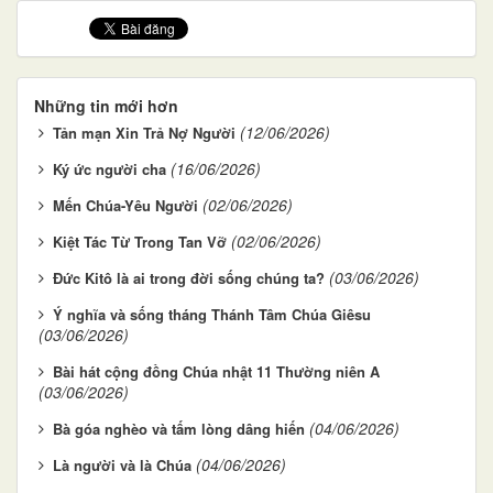
Những tin mới hơn
(12/06/2026)
Tản mạn Xin Trả Nợ Người
(16/06/2026)
Ký ức người cha
(02/06/2026)
Mến Chúa-Yêu Người
(02/06/2026)
Kiệt Tác Từ Trong Tan Vỡ
(03/06/2026)
Đức Kitô là ai trong đời sống chúng ta?
Ý nghĩa và sống tháng Thánh Tâm Chúa Giêsu
(03/06/2026)
Bài hát cộng đồng Chúa nhật 11 Thường niên A
(03/06/2026)
(04/06/2026)
Bà góa nghèo và tấm lòng dâng hiến
(04/06/2026)
Là người và là Chúa