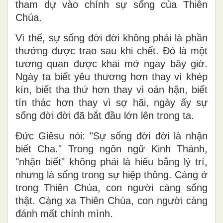
tham dự vào chính sự sống của Thiên
Chúa.
Vì thế, sự sống đời đời không phải là phần
thưởng được trao sau khi chết. Đó là một
tương quan được khai mở ngay bây giờ.
Ngày ta biết yêu thương hơn thay vì khép
kín, biết tha thứ hơn thay vì oán hận, biết
tín thác hơn thay vì sợ hãi, ngày ấy sự
sống đời đời đã bắt đầu lớn lên trong ta.
Đức Giêsu nói: "Sự sống đời đời là nhận
biết Cha." Trong ngôn ngữ Kinh Thánh,
"nhận biết" không phải là hiểu bằng lý trí,
nhưng là sống trong sự hiệp thông. Càng ở
trong Thiên Chúa, con người càng sống
thật. Càng xa Thiên Chúa, con người càng
đánh mất chính mình.