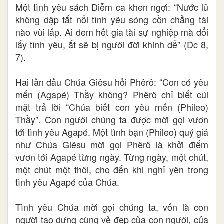
Một tình yêu sách Diễm ca khen ngợi: “Nước lũ
không dập tắt nổi tình yêu sóng cồn chẳng tài
nào vùi lấp. Ai đem hết gia tài sự nghiệp mà đổi
lấy tình yêu, ắt sẽ bị người đời khinh dể” (Dc 8,
7).
Hai lần đầu Chúa Giêsu hỏi Phêrô: “Con có yêu
mến (Agapé) Thầy không? Phêrô chỉ biết cúi
mặt trả lời “Chúa biết con yêu mến (Phileo)
Thầy”. Con người chúng ta được mời gọi vươn
tới tình yêu Agapé. Một tình bạn (Phileo) quý giá
như Chúa Giêsu mời gọi Phêrô là khởi điểm
vươn tới Agapé từng ngày. Từng ngày, một chút,
một chút một thôi, cho đến khi nghỉ yên trong
tình yêu Agapé của Chúa.
Tình yêu Chúa mời gọi chúng ta, vốn là con
người tạo dựng cùng vẻ đẹp của con người, của