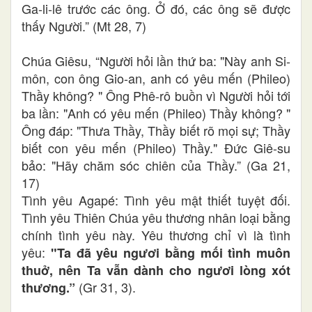
Ga-li-lê trước các ông. Ở đó, các ông sẽ được
thấy Người.” (Mt 28, 7)
Chúa Giêsu, “Người hỏi lần thứ ba: "Này anh Si-
môn, con ông Gio-an, anh có yêu mến (Phileo)
Thầy không? " Ông Phê-rô buồn vì Người hỏi tới
ba lần: "Anh có yêu mến (Phileo) Thầy không? "
Ông đáp: "Thưa Thầy, Thầy biết rõ mọi sự; Thầy
biết con yêu mến (Phileo) Thầy." Đức Giê-su
bảo: "Hãy chăm sóc chiên của Thầy.” (Ga 21,
17)
Tình yêu Agapé: Tình yêu mật thiết tuyệt đối.
Tình yêu Thiên Chúa yêu thương nhân loại bằng
chính tình yêu này. Yêu thương chỉ vì là tình
yêu:
"Ta đã yêu ngươi bằng mối tình muôn
thuở,
nên Ta vẫn dành cho ngươi lòng xót
(Gr 31, 3).
thương.”