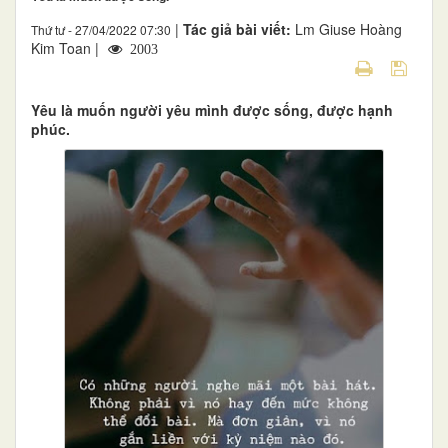
|
Tác giả bài viết:
Lm Giuse Hoàng
Thứ tư - 27/04/2022 07:30
Kim Toan |
2003
Yêu là muốn người yêu mình được sống, được hạnh
phúc.