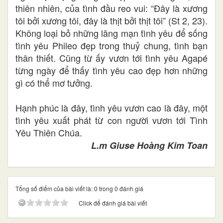
thiên nhiên, của tình đầu reo vui: “Đây là xương
tôi bởi xương tôi, đây là thịt bởi thịt tôi” (St 2, 23).
Không loại bỏ những lãng mạn tình yêu để sống
tình yêu Phileo đẹp trong thuỷ chung, tình bạn
thân thiết. Cũng từ ấy vươn tới tình yêu Agapé
từng ngày để thấy tình yêu cao đẹp hơn những
gì có thể mơ tưởng.
Hạnh phúc là đây, tình yêu vươn cao là đây, một
tình yêu xuất phát từ con người vươn tới Tình
Yêu Thiên Chúa.
L.m Giuse Hoàng Kim Toan
Tổng số điểm của bài viết là: 0 trong 0 đánh giá
Click để đánh giá bài viết