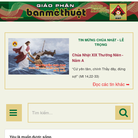
TRANG NHẤT
GIỚI THIỆU
GIÁO XỨ
TIN MỪNG CHÚA NHẬT - LỄ
DÒNG TU
TRỌNG
BAN MỤC VỤ
Chúa Nhật XIX Thường Niên -
Năm A
ĐOÀN THỂ CG
“Cứ yên tâm, chính Thầy đây, đừng
sợ!” (Mt 14,22-33)
LINH MỤC
Đọc các tin khác ➥
ĐIỂM HÀNH HƯƠNG
Yêu là muốn được sống.