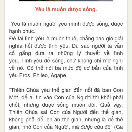
Yêu là muốn được sống.
Yêu là muốn người yêu mình được sống, được
hạnh phúc.
Đề tài tình yêu là muôn thuở, chẳng bao giờ giải
nghĩa hết được tình yêu. Dù sao người ta vẫn
cố gắng đưa ra những lý thuyết về tình
yêu. Tình yêu để sống, chứ không chỉ mơ nghĩ
về nó. Có thể nói ba mức độ cơ bản của tình
yêu Eros, Phileo, Agapé.
“Thiên Chúa yêu thế gian đến nỗi đã ban Con
Một, để ai tin vào Con của Người thì khỏi phải
chết, nhưng được sống muôn đời. Quả vậy,
Thiên Chúa sai Con của Người đến thế gian,
không phải để lên án thế gian, nhưng là để thế
gian, nhờ Con của Người, mà được cứu độ” (Ga