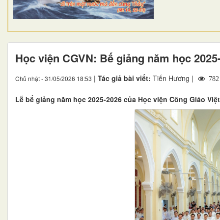
Học viện CGVN: Bế giảng năm học 2025
|
Tác giả bài viết:
Tiến Hương |
Chủ nhật - 31/05/2026 18:53
782
Lễ bế giảng năm học 2025-2026 của Học viện Công Giáo Việ