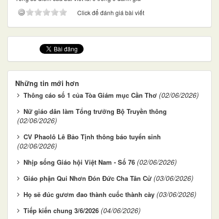
Click để đánh giá bài viết
Những tin mới hơn
(02/06/2026)
Thông cáo số 1 của Tòa Giám mục Cần Thơ
Nữ giáo dân làm Tổng trưởng Bộ Truyền thông
(02/06/2026)
CV Phaolô Lê Bảo Tịnh thông báo tuyển sinh
(02/06/2026)
(02/06/2026)
Nhịp sống Giáo hội Việt Nam - Số 76
(03/06/2026)
Giáo phận Qui Nhơn Đón Đức Cha Tân Cử
(03/06/2026)
Họ sẽ đúc gươm đao thành cuốc thành cày
(04/06/2026)
Tiếp kiến chung 3/6/2026