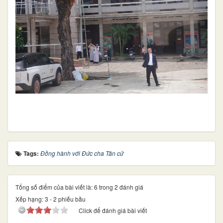
Tags:
Đồng hành với Đức cha Tân cử
Tổng số điểm của bài viết là: 6 trong 2 đánh giá
Xếp hạng:
3
-
2
phiếu bầu
Click để đánh giá bài viết