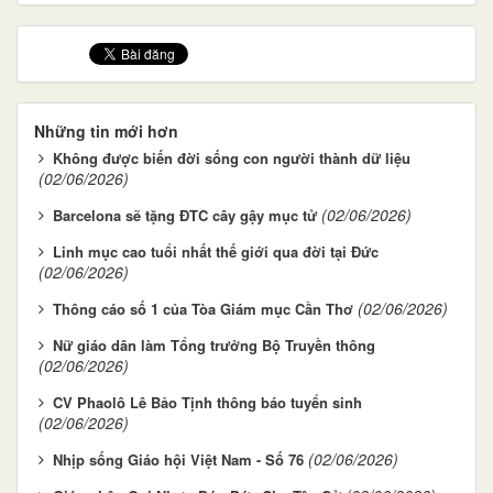
Những tin mới hơn
Không được biến đời sống con người thành dữ liệu
(02/06/2026)
(02/06/2026)
Barcelona sẽ tặng ĐTC cây gậy mục tử
Linh mục cao tuổi nhất thế giới qua đời tại Đức
(02/06/2026)
(02/06/2026)
Thông cáo số 1 của Tòa Giám mục Cần Thơ
Nữ giáo dân làm Tổng trưởng Bộ Truyền thông
(02/06/2026)
CV Phaolô Lê Bảo Tịnh thông báo tuyển sinh
(02/06/2026)
(02/06/2026)
Nhịp sống Giáo hội Việt Nam - Số 76