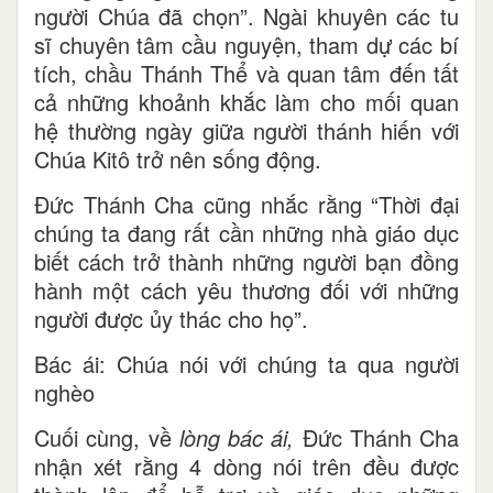
người Chúa đã chọn”. Ngài khuyên các tu
sĩ chuyên tâm cầu nguyện, tham dự các bí
tích, chầu Thánh Thể và quan tâm đến tất
cả những khoảnh khắc làm cho mối quan
hệ thường ngày giữa người thánh hiến với
Chúa Kitô trở nên sống động.
Đức Thánh Cha cũng nhắc rằng “Thời đại
chúng ta đang rất cần những nhà giáo dục
biết cách trở thành những người bạn đồng
hành một cách yêu thương đối với những
người được ủy thác cho họ”.
Bác ái: Chúa nói với chúng ta qua người
nghèo
Cuối cùng, về
lòng bác ái,
Đức Thánh Cha
nhận xét rằng 4 dòng nói trên đều được