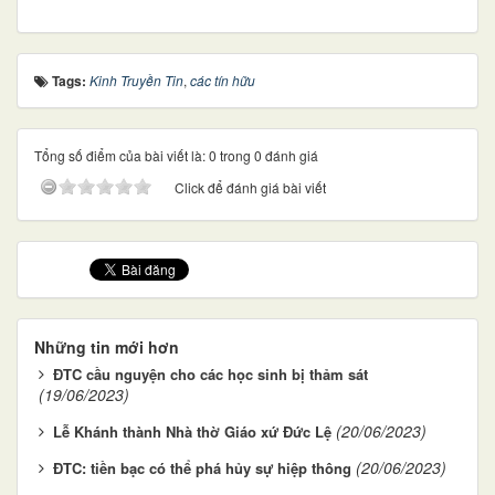
Tags:
Kinh Truyền Tin
,
các tín hữu
Tổng số điểm của bài viết là: 0 trong 0 đánh giá
Click để đánh giá bài viết
Những tin mới hơn
ĐTC cầu nguyện cho các học sinh bị thảm sát
(19/06/2023)
(20/06/2023)
Lễ Khánh thành Nhà thờ Giáo xứ Đức Lệ
(20/06/2023)
ĐTC: tiền bạc có thể phá hủy sự hiệp thông