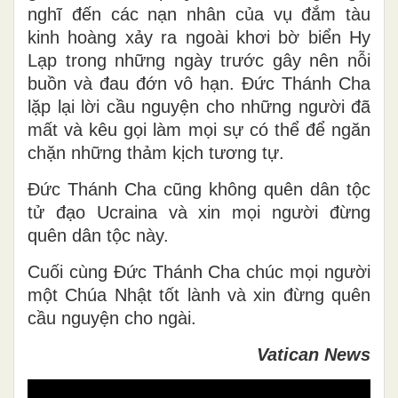
nghĩ đến các nạn nhân của vụ đắm tàu
kinh hoàng xảy ra ngoài khơi bờ biển Hy
Lạp trong những ngày trước gây nên nỗi
buồn và đau đớn vô hạn. Đức Thánh Cha
lặp lại lời cầu nguyện cho những người đã
mất và kêu gọi làm mọi sự có thể để ngăn
chặn những thảm kịch tương tự.
Đức Thánh Cha cũng không quên dân tộc
tử đạo Ucraina và xin mọi người đừng
quên dân tộc này.
Cuối cùng Đức Thánh Cha chúc mọi người
một Chúa Nhật tốt lành và xin đừng quên
cầu nguyện cho ngài.
Vatican News