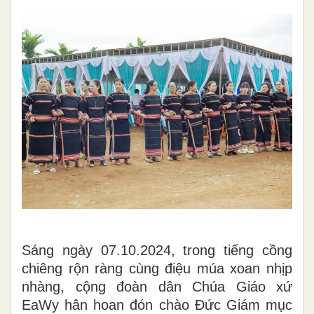
Sáng ngày 07.10.2024, trong tiếng cồng
chiêng rộn ràng cùng điệu múa xoan nhịp
nhàng, cộng đoàn dân Chúa Giáo xứ
EaWy hân hoan đón chào Đức Giám mục