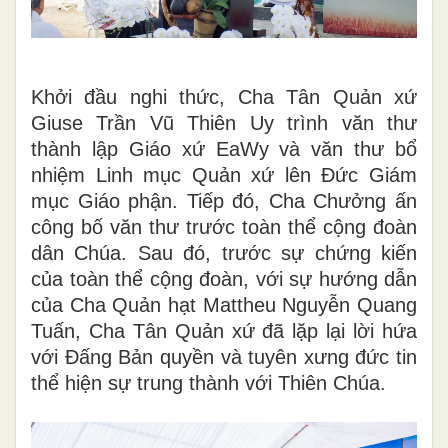
Khởi đầu nghi thức, Cha Tân Quản xứ
Giuse Trần Vũ Thiên Uy trình văn thư
thành lập Giáo xứ EaWy và văn thư bổ
nhiệm Linh mục Quản xứ lên Đức Giám
mục Giáo phận. Tiếp đó, Cha Chưởng ấn
công bố văn thư trước toàn thể cộng đoàn
dân Chúa. Sau đó, trước sự chứng kiến
của toàn thể cộng đoàn, với sự hướng dẫn
của Cha Quản hạt Mattheu Nguyễn Quang
Tuấn, Cha Tân Quản xứ đã lặp lại lời hứa
với Đấng Bản quyền và tuyên xưng đức tin
thể hiện sự trung thành với Thiên Chúa.