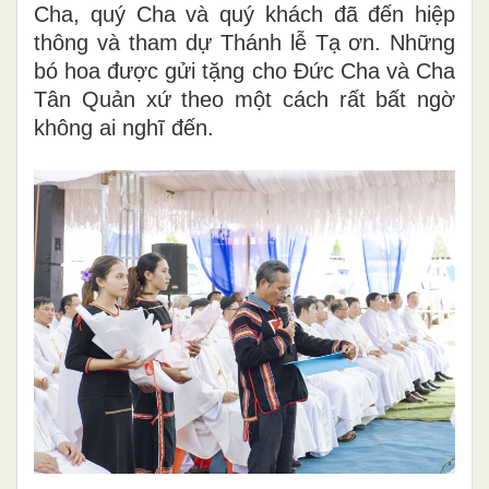
Cha, quý Cha và quý khách đã đến hiệp
thông và tham dự Thánh lễ Tạ ơn. Những
bó hoa được gửi tặng cho Đức Cha và Cha
Tân Quản xứ theo một cách rất bất ngờ
không ai nghĩ đến.