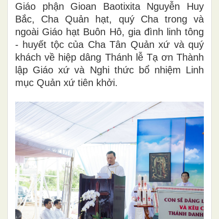
Giáo phận Gioan Baotixita Nguyễn Huy
Bắc, Cha Quản hạt, quý Cha trong và
ngoài Giáo hạt Buôn Hô, gia đình linh tông
- huyết tộc của Cha Tân Quản xứ và quý
khách về hiệp dâng Thánh lễ Tạ ơn Thành
lập Giáo xứ và Nghi thức bổ nhiệm Linh
mục Quản xứ tiên khởi.