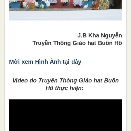
J.B Kha Nguyễn
Truyền Thông Giáo hạt Buôn Hô
Mời xem Hình Ảnh tại đây
Video do Truyền Thông Giáo hạt Buôn
Hô thực hiện: