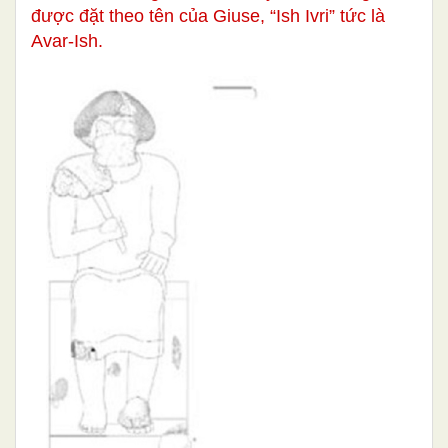
được đặt theo tên của Giuse, “Ish Ivri” tức là
Avar-Ish.