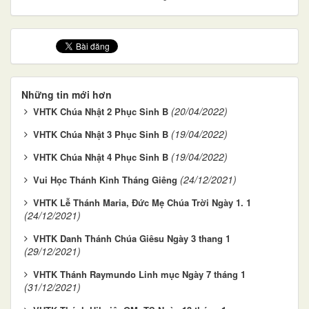
Những tin mới hơn
(20/04/2022)
VHTK Chúa Nhật 2 Phục Sinh B
(19/04/2022)
VHTK Chúa Nhật 3 Phục Sinh B
(19/04/2022)
VHTK Chúa Nhật 4 Phục Sinh B
(24/12/2021)
Vui Học Thánh Kinh Tháng Giêng
VHTK Lễ Thánh Maria, Đức Mẹ Chúa Trời Ngày 1. 1
(24/12/2021)
VHTK Danh Thánh Chúa Giêsu Ngày 3 thang 1
(29/12/2021)
VHTK Thánh Raymundo Linh mục Ngày 7 tháng 1
(31/12/2021)