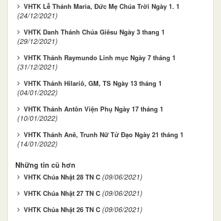
VHTK Lễ Thánh Maria, Đức Mẹ Chúa Trời Ngày 1. 1
(24/12/2021)
VHTK Danh Thánh Chúa Giêsu Ngày 3 thang 1
(29/12/2021)
VHTK Thánh Raymundo Linh mục Ngày 7 tháng 1
(31/12/2021)
VHTK Thánh Hilariô, GM, TS Ngày 13 tháng 1
(04/01/2022)
VHTK Thánh Antôn Viện Phụ Ngày 17 tháng 1
(10/01/2022)
VHTK Thánh Anê, Trunh Nữ Tử Đạo Ngày 21 tháng 1
(14/01/2022)
Những tin cũ hơn
(09/06/2021)
VHTK Chúa Nhật 28 TN C
(09/06/2021)
VHTK Chúa Nhật 27 TN C
(09/06/2021)
VHTK Chúa Nhật 26 TN C