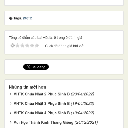
Tags:
pvc tn
Tổng số điểm của bài viết là: 0 trong 0 đánh giá
Click để đánh giá bài viết
Những tin mới hơn
(20/04/2022)
VHTK Chúa Nhật 2 Phục Sinh B
(19/04/2022)
VHTK Chúa Nhật 3 Phục Sinh B
(19/04/2022)
VHTK Chúa Nhật 4 Phục Sinh B
(24/12/2021)
Vui Học Thánh Kinh Tháng Giêng