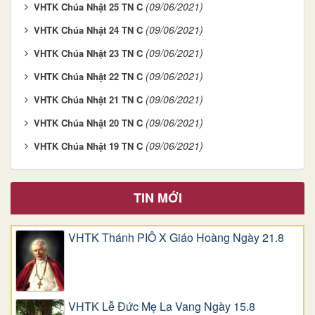
(09/06/2021)
VHTK Chúa Nhật 25 TN C
(09/06/2021)
VHTK Chúa Nhật 24 TN C
(09/06/2021)
VHTK Chúa Nhật 23 TN C
(09/06/2021)
VHTK Chúa Nhật 22 TN C
(09/06/2021)
VHTK Chúa Nhật 21 TN C
(09/06/2021)
VHTK Chúa Nhật 20 TN C
(09/06/2021)
VHTK Chúa Nhật 19 TN C
TIN MỚI
VHTK Thánh PIÔ X Giáo Hoàng Ngày 21.8
VHTK Lễ Đức Mẹ La Vang Ngày 15.8