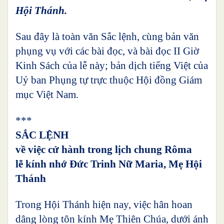
Hội Thánh.
Sau đây là toàn văn Sắc lệnh, cùng bản văn
phụng vụ với các bài đọc, và bài đọc II Giờ
Kinh Sách của lễ này; bản dịch tiếng Việt của
Uỷ ban Phụng tự trực thuộc Hội đồng Giám
mục Việt Nam.
***
SẮC LỆNH
về việc cử hành trong lịch chung Rôma
lễ kính nhớ Đức Trinh Nữ Maria, Mẹ Hội
Thánh
Trong Hội Thánh hiện nay, việc hân hoan
dâng lòng tôn kính Mẹ Thiên Chúa, dưới ánh