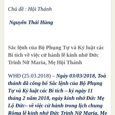
Chủ đề : Hội Thánh
Nguyễn Thái Hùng
Sắc lệnh của Bộ Phụng Tự và Kỷ luật các
Bí tích về việc cử hành lễ kính nhớ Đức
Trinh Nữ Maria, Mẹ Hội Thánh
WHĐ (25.03.2018) –
Ngày 03/03/2018, Toà
thánh đã công bố Sắc lệnh của Bộ Phụng
Tự và Kỷ luật các Bí tích – ký ngày 11
tháng 2 năm 2018, ngày kính nhớ Đức Mẹ
Lộ Đức– về việc cử hành trong lịch chung
Rôma lễ kính nhớ Đức Trinh Nữ Maria, Mẹ