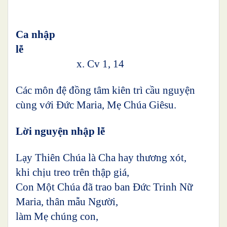
Ca nhập
lễ
x. Cv 1, 14
Các môn đệ đồng tâm kiên trì cầu nguyện
cùng với Đức Maria, Mẹ Chúa Giêsu.
Lời nguyện nhập lễ
Lạy Thiên Chúa là Cha hay thương xót,
khi chịu treo trên thập giá,
Con Một Chúa đã trao ban Đức Trinh Nữ
Maria, thân mẫu Người,
làm Mẹ chúng con,