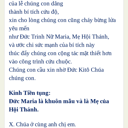
của lễ chúng con dâng
thành bí tích cứu độ,
xin cho lòng chúng con cũng cháy bừng lửa
yêu mến
như Đức Trinh Nữ Maria, Mẹ Hội Thánh,
và ước chi sức mạnh của bí tích này
thúc đẩy chúng con cộng tác mật thiết hơn
vào công trình cứu chuộc.
Chúng con cầu xin nhờ Đức Kitô Chúa
chúng con.
Kinh Tiền tụng:
Đức Maria là khuôn mẫu và là Mẹ của
Hội Thánh.
X. Chúa ở cùng anh chị em.