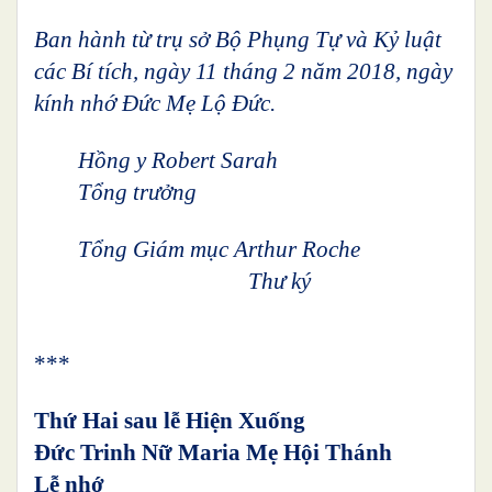
Ban hành từ trụ sở Bộ Phụng Tự và Kỷ luật
các Bí tích, ngày 11 tháng 2 năm 2018, ngày
kính nhớ Đức Mẹ Lộ Đức.
Hồng y Robert Sarah
Tổng trưởng
Tổng Giám mục Arthur Roche
Thư ký
***
Thứ Hai sau lễ Hiện Xuống
Đức Trinh Nữ Maria Mẹ Hội Thánh
Lễ nhớ