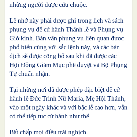
những người được cứu chuộc.
Lễ nhớ này phải được ghi trong lịch và sách
phụng vụ để cử hành Thánh lễ và Phụng vụ
Giờ kinh. Bản văn phụng vụ liên quan được
phổ biến cùng với sắc lệnh này, và các bản
dịch sẽ được công bố sau khi đã được các
Hội Đồng Giám Mục phê duyệt và Bộ Phụng
Tự chuẩn nhận.
Tại những nơi đã được phép đặc biệt để cử
hành lễ Đức Trinh Nữ Maria, Mẹ Hội Thánh,
vào một ngày khác và với bậc lễ cao hơn, vẫn
có thể tiếp tục cử hành như thế.
Bất chấp mọi điều trái nghịch.