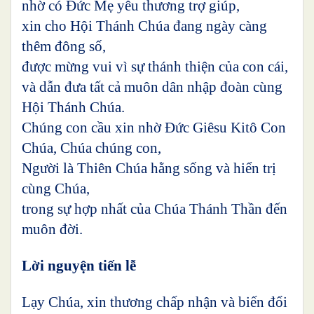
nhờ có Đức Mẹ yêu thương trợ giúp,
xin cho Hội Thánh Chúa đang ngày càng
thêm đông số,
được mừng vui vì sự thánh thiện của con cái,
và dẫn đưa tất cả muôn dân nhập đoàn cùng
Hội Thánh Chúa.
Chúng con cầu xin nhờ Đức Giêsu Kitô Con
Chúa, Chúa chúng con,
Người là Thiên Chúa hằng sống và hiển trị
cùng Chúa,
trong sự hợp nhất của Chúa Thánh Thần đến
muôn đời.
Lời nguyện tiến lễ
Lạy Chúa, xin thương chấp nhận và biến đổi