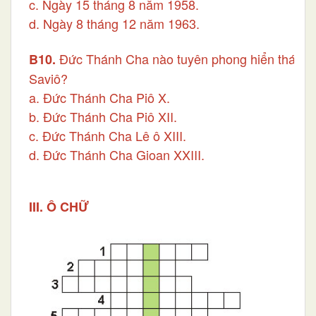
c. Ngày 15 tháng 8 năm 1958.
d. Ngày 8 tháng 12 năm 1963.
Đức Thánh Cha nào tuyên phong hiển thánh
B10.
Saviô?
a. Đức Thánh Cha Piô X.
b. Đức Thánh Cha Piô XII.
c. Đức Thánh Cha Lê ô XIII.
d. Đức Thánh Cha Gioan XXIII.
III. Ô CHỮ