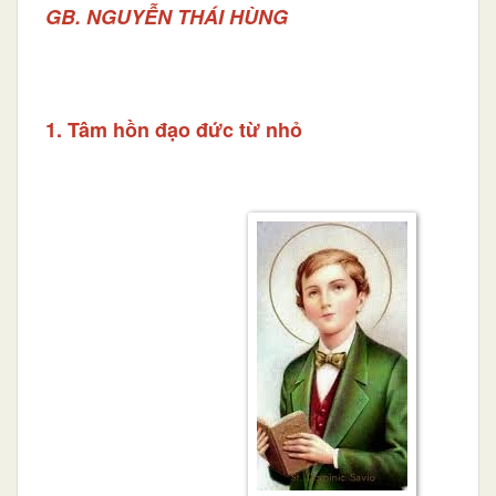
GB. NGUYỄN THÁI HÙNG
1. Tâm hồn đạo đức từ nhỏ