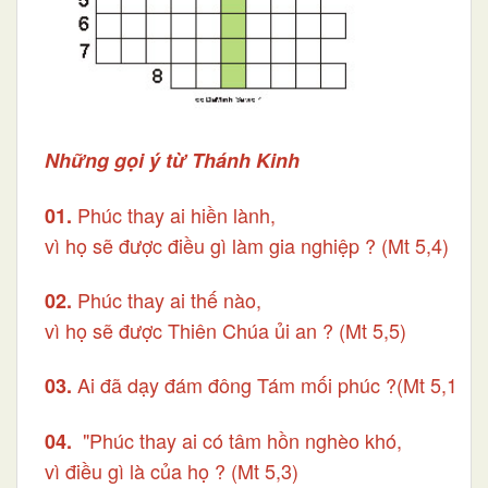
Những gọi ý từ Thánh Kinh
Phúc thay ai hiền lành,
01.
vì họ sẽ được điều gì làm gia nghiệp ? (Mt 5,4)
Phúc thay ai thế nào,
02.
vì họ sẽ được Thiên Chúa ủi an ? (Mt 5,5)
Ai đã dạy đám đông Tám mối phúc ?(Mt 5,1)
03.
"Phúc thay ai có tâm hồn nghèo khó,
04.
vì điều gì là của họ ? (Mt 5,3)