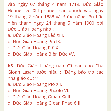
vào ngày 07 tháng 4 năm 1719. Đức Giáo
Hoàng Lêô XIII phong chân phước vào ngày
19 tháng 2 năm 1888 và được nâng lên bậc
hiển thánh ngày 24 tháng 5 năm 1900 bởi
Đức Giáo Hoàng nào ?
a. Đức Giáo Hoàng Lêô XIII.
b. Đức Giáo Hoàng Piô IX.
c. Đức Giáo Hoàng Piô X.
d. Đức Giáo Hoàng Biển Đức XV.
b5.
Đức Giáo Hoàng nào đã ban cho Cha
Gioan Lasan tước hiệu : “Đấng bảo trợ các
nhà giáo dục”?
a. Đức Giáo Hoàng Piô XII.
b. Đức Giáo Hoàng Phaolô VI.
c. Đức Giáo Hoàng Gioan XXIII.
d. Đức Giáo Hoàng Gioan Phaolô II.