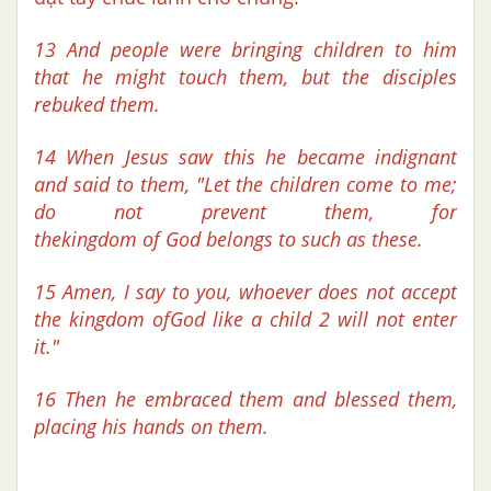
13 And people were bringing children to him
that he might touch them, but the disciples
rebuked them.
14 When Jesus saw this he became indignant
and said to them, "Let the children come to me;
do not prevent them, for
thekingdom of God belongs to such as these.
15 Amen, I say to you, whoever does not accept
the kingdom ofGod like a child 2 will not enter
it."
16 Then he embraced them and blessed them,
placing his hands on them.