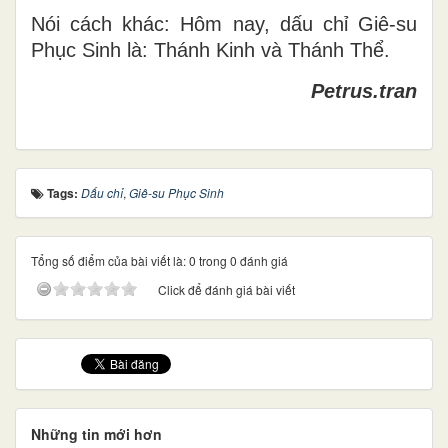
Nói cách khác: Hôm nay, dấu chỉ Giê-su
Phục Sinh là: Thánh Kinh và Thánh Thể.
Petrus.tran
Tags:
Dấu chỉ
,
Giê-su Phục Sinh
Tổng số điểm của bài viết là: 0 trong 0 đánh giá
Click để đánh giá bài viết
Những tin mới hơn