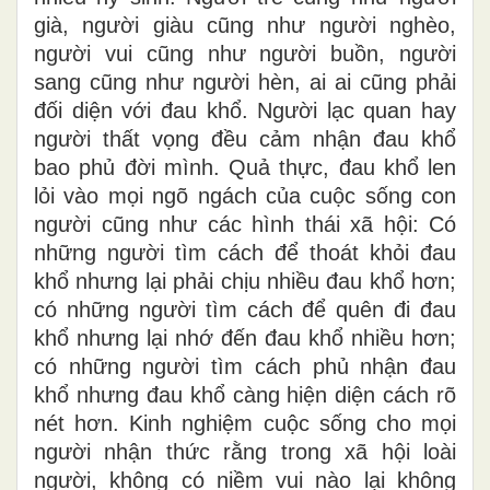
già, người giàu cũng như người nghèo,
người vui cũng như người buồn, người
sang cũng như người hèn, ai ai cũng phải
đối diện với đau khổ. Người lạc quan hay
người thất vọng đều cảm nhận đau khổ
bao phủ đời mình. Quả thực, đau khổ len
lỏi vào mọi ngõ ngách của cuộc sống con
người cũng như các hình thái xã hội: Có
những người tìm cách để thoát khỏi đau
khổ nhưng lại phải chịu nhiều đau khổ hơn;
có những người tìm cách để quên đi đau
khổ nhưng lại nhớ đến đau khổ nhiều hơn;
có những người tìm cách phủ nhận đau
khổ nhưng đau khổ càng hiện diện cách rõ
nét hơn. Kinh nghiệm cuộc sống cho mọi
người nhận thức rằng trong xã hội loài
người, không có niềm vui nào lại không