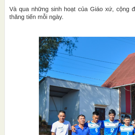
Và qua những sinh hoạt của Giáo xứ, cộng 
thăng tiến mỗi ngày.