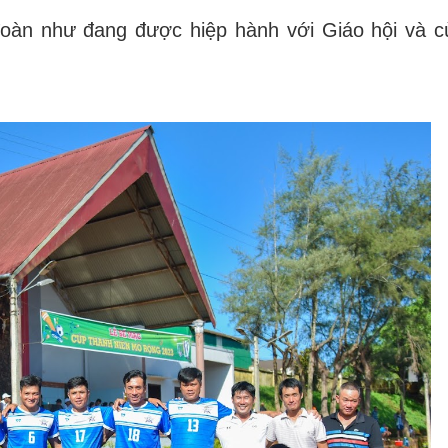
đoàn như đang được hiệp hành với Giáo hội và 