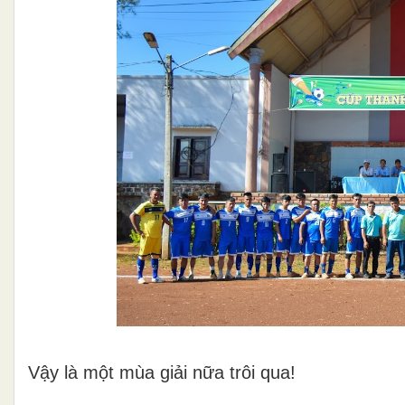
Vậy là một mùa giải nữa trôi qua!