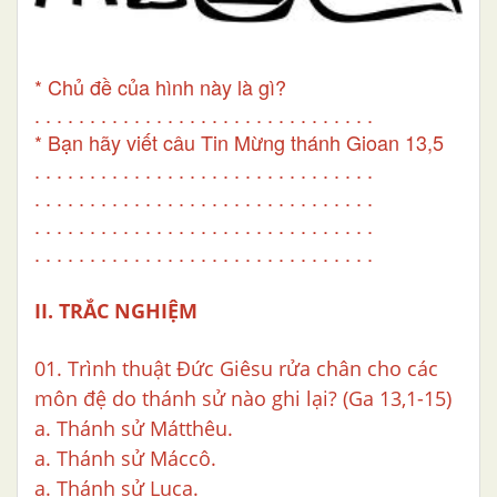
* Chủ đề của hình này là gì?
. . . . . . . . . . . . . . . . . . . . . . . . . . . . . . .
* Bạn hãy viết câu Tin Mừng thánh Gioan 13,5
. . . . . . . . . . . . . . . . . . . . . . . . . . . . . . .
. . . . . . . . . . . . . . . . . . . . . . . . . . . . . . .
. . . . . . . . . . . . . . . . . . . . . . . . . . . . . . .
. . . . . . . . . . . . . . . . . . . . . . . . . . . . . . .
II. TRẮC NGHIỆM
01. Trình thuật Đức Giêsu rửa chân cho các
môn đệ do thánh sử nào ghi lại? (Ga 13,1-15)
a. Thánh sử Mátthêu.
a. Thánh sử Máccô.
a. Thánh sử Luca.