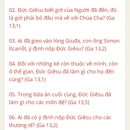
02. Đức Giêsu biết giờ của Người đã đến, đó
là giờ phải bỏ đâu mà về với Chúa Cha? (Ga
13,1)
03. Ai đã gieo vào lòng Giuđa, con ông Simon
Ítcariốt, ý định nộp Đức Giêsu? (Ga 13,2)
04. Đối với những kẻ còn thuộc về mình, còn
ở thế gian, Đức Giêsu đã làm gì cho họ đến
cùng? (Ga 13,1)
05. Trong bữa ăn cuối cùng, Đức Giêsu đã
làm gì cho các môn đệ? (Ga 13,5)
06. Ai đã có ý định nộp Đức Giêsu cho các
thượng tế? (Ga 13,2)