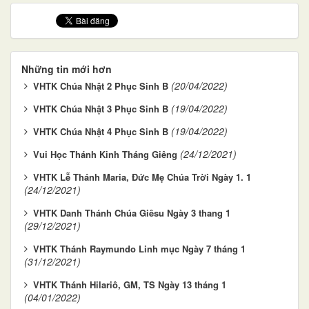
Những tin mới hơn
(20/04/2022)
VHTK Chúa Nhật 2 Phục Sinh B
(19/04/2022)
VHTK Chúa Nhật 3 Phục Sinh B
(19/04/2022)
VHTK Chúa Nhật 4 Phục Sinh B
(24/12/2021)
Vui Học Thánh Kinh Tháng Giêng
VHTK Lễ Thánh Maria, Đức Mẹ Chúa Trời Ngày 1. 1
(24/12/2021)
VHTK Danh Thánh Chúa Giêsu Ngày 3 thang 1
(29/12/2021)
VHTK Thánh Raymundo Linh mục Ngày 7 tháng 1
(31/12/2021)
VHTK Thánh Hilariô, GM, TS Ngày 13 tháng 1
(04/01/2022)