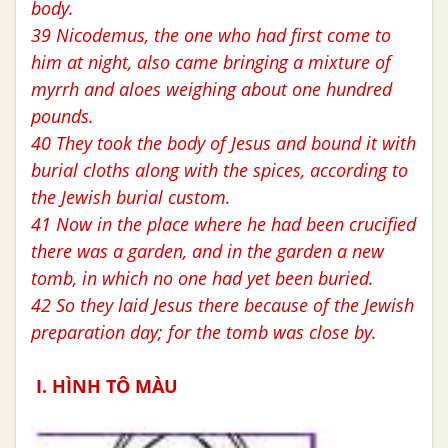
body.
39 Nicodemus, the one who had first come to
him at night, also came bringing a mixture of
myrrh and aloes weighing about one hundred
pounds.
40 They took the body of Jesus and bound it with
burial cloths along with the spices, according to
the Jewish burial custom.
41 Now in the place where he had been crucified
there was a garden, and in the garden a new
tomb, in which no one had yet been buried.
42 So they laid Jesus there because of the Jewish
preparation day; for the tomb was close by.
I. HÌNH TÔ MÀU