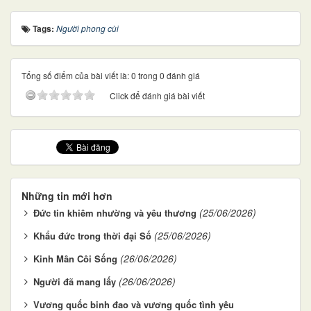
Tags:
Người phong cùi
Tổng số điểm của bài viết là: 0 trong 0 đánh giá
Click để đánh giá bài viết
Những tin mới hơn
(25/06/2026)
Đức tin khiêm nhường và yêu thương
(25/06/2026)
Khẩu đức trong thời đại Số
(26/06/2026)
Kinh Mân Côi Sống
(26/06/2026)
Người đã mang lấy
Vương quốc binh đao và vương quốc tình yêu