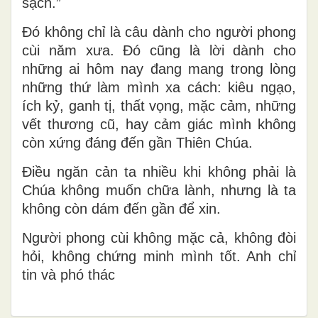
sạch.”
Đó không chỉ là câu dành cho người phong
cùi năm xưa. Đó cũng là lời dành cho
những ai hôm nay đang mang trong lòng
những thứ làm mình xa cách: kiêu ngạo,
ích kỷ, ganh tị, thất vọng, mặc cảm, những
vết thương cũ, hay cảm giác mình không
còn xứng đáng đến gần Thiên Chúa.
Điều ngăn cản ta nhiều khi không phải là
Chúa không muốn chữa lành, nhưng là ta
không còn dám đến gần để xin.
Người phong cùi không mặc cả, không đòi
hỏi, không chứng minh mình tốt. Anh chỉ
tin và phó thác