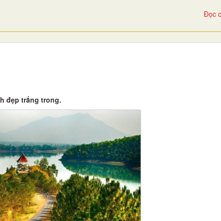
Đọc c
h đẹp trắng trong.