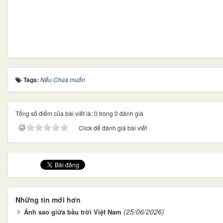
Tags:
Nếu Chúa muốn
Tổng số điểm của bài viết là: 0 trong 0 đánh giá
Click để đánh giá bài viết
Những tin mới hơn
(25/06/2026)
Ánh sao giữa bầu trời Việt Nam