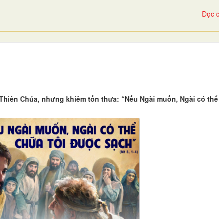
Đọc c
 Thiên Chúa, nhưng khiêm tốn thưa: “Nếu Ngài muốn, Ngài có thể 