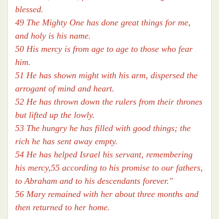
blessed.
49 The Mighty One has done great things for me,
and holy is his name.
50 His mercy is from age to age to those who fear
him.
51 He has shown might with his arm, dispersed the
arrogant of mind and heart.
52 He has thrown down the rulers from their thrones
but lifted up the lowly.
53 The hungry he has filled with good things; the
rich he has sent away empty.
54 He has helped Israel his servant, remembering
his mercy,55 according to his promise to our fathers,
to Abraham and to his descendants forever."
56 Mary remained with her about three months and
then returned to her home.