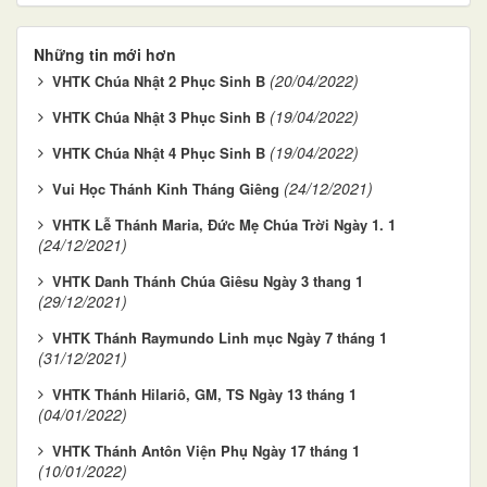
Những tin mới hơn
(20/04/2022)
VHTK Chúa Nhật 2 Phục Sinh B
(19/04/2022)
VHTK Chúa Nhật 3 Phục Sinh B
(19/04/2022)
VHTK Chúa Nhật 4 Phục Sinh B
(24/12/2021)
Vui Học Thánh Kinh Tháng Giêng
VHTK Lễ Thánh Maria, Đức Mẹ Chúa Trời Ngày 1. 1
(24/12/2021)
VHTK Danh Thánh Chúa Giêsu Ngày 3 thang 1
(29/12/2021)
VHTK Thánh Raymundo Linh mục Ngày 7 tháng 1
(31/12/2021)
VHTK Thánh Hilariô, GM, TS Ngày 13 tháng 1
(04/01/2022)
VHTK Thánh Antôn Viện Phụ Ngày 17 tháng 1
(10/01/2022)