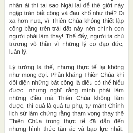
nhân ái thì tại sao Ngài lại để thế giới này
ngập tràn bất công và đau khổ như thế? Đi
xa hơn nữa, vì Thiên Chúa không thiết lập
công bằng trên trái đất này nên chính con
người phải làm thay! Thế đấy, người ta chủ
trương vô thần vì những lý do đạo đức,
luân lý.
Lý tưởng là thế, nhưng thực tế lại không
như mong đợi. Phản kháng Thiên Chúa khi
đối diện những bất công là điều có thể hiểu
được, nhưng nghĩ rằng mình phải làm
những điều mà Thiên Chúa không làm
được, thì quả là quá tự phụ, tự mãn! Chính
lịch sử làm chứng rằng tham vọng thay thế
Thiên Chúa trong thực tế đã dẫn đến
những hình thức tàn ác và bạo lực nhất.