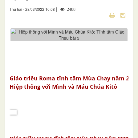
|
Thứ hai - 28/03/2022 10:08
2488
Giáo triều Roma tĩnh tâm Mùa Chay năm 2022, 
Hiệp thông với Mình và Máu Chúa Kitô