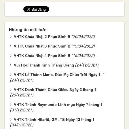
Những tin mới hơn
(20/04/2022)
VHTK Chúa Nhật 2 Phục Sinh B
(19/04/2022)
VHTK Chúa Nhật 3 Phục Sinh B
(19/04/2022)
VHTK Chúa Nhật 4 Phục Sinh B
(24/12/2021)
Vui Học Thánh Kinh Tháng Giêng
VHTK Lễ Thánh Maria, Đức Mẹ Chúa Trời Ngày 1. 1
(24/12/2021)
VHTK Danh Thánh Chúa Giêsu Ngày 3 thang 1
(29/12/2021)
VHTK Thánh Raymundo Linh mục Ngày 7 tháng 1
(31/12/2021)
VHTK Thánh Hilariô, GM, TS Ngày 13 tháng 1
(04/01/2022)