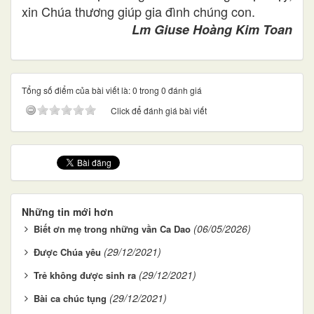
xin Chúa thương giúp gia đình chúng con.
Lm Giuse Hoàng Kim Toan
Tổng số điểm của bài viết là: 0 trong 0 đánh giá
Click để đánh giá bài viết
Những tin mới hơn
(06/05/2026)
Biết ơn mẹ trong những vần Ca Dao
(29/12/2021)
Được Chúa yêu
(29/12/2021)
Trẻ không được sinh ra
(29/12/2021)
Bài ca chúc tụng