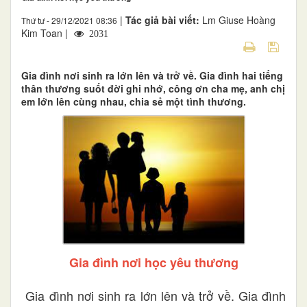
|
Tác giả bài viết:
Lm Giuse Hoàng
Thứ tư - 29/12/2021 08:36
Kim Toan |
2031
Gia đình nơi sinh ra lớn lên và trở về. Gia đình hai tiếng
thân thương suốt đời ghi nhớ, công ơn cha mẹ, anh chị
em lớn lên cùng nhau, chia sẻ một tình thương.
Gia đình nơi học yêu thương
Gia đình nơi sinh ra lớn lên và trở về. Gia đình