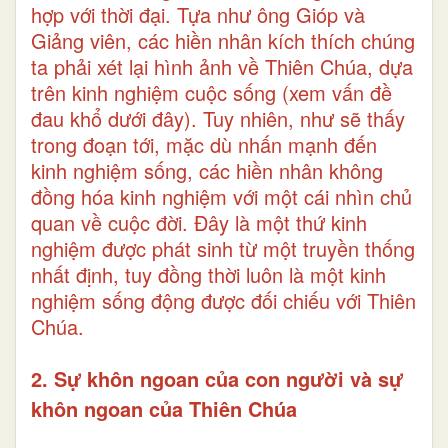
hợp với thời đại. Tựa như ông Gióp và
Giảng viên, các hiền nhân kích thích chúng
ta phải xét lại hình ảnh về Thiên Chúa, dựa
trên kinh nghiệm cuộc sống (xem vấn đề
đau khổ dưới đây). Tuy nhiên, như sẽ thấy
trong đoạn tới, mặc dù nhấn mạnh đến
kinh nghiệm sống, các hiền nhân không
đồng hóa kinh nghiệm với một cái nhìn chủ
quan về cuộc đời. Đây là một thứ kinh
nghiệm được phát sinh từ một truyền thống
nhất định, tuy đồng thời luôn là một kinh
nghiệm sống động được đối chiếu với Thiên
Chúa.
2. Sự khôn ngoan của con người và sự
khôn ngoan của Thiên Chúa