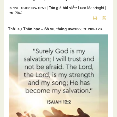
|
Tác giả bài viết:
Luca Mazzinghi |
Thứ ba - 13/08/2024 10:59
2042
Thời sự Thần học – Số 96, tháng 05/2022, tr. 205-123.