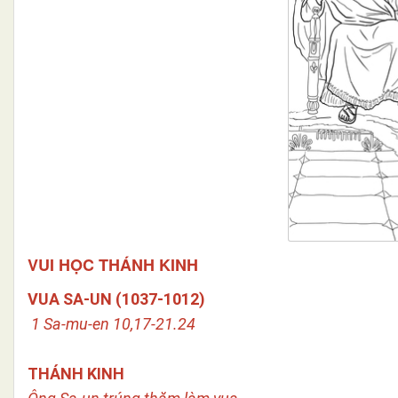
VUI HỌC THÁNH KINH
VUA SA-UN (1037-1012)
1 Sa-mu-en 10,17-21.24
THÁNH KINH