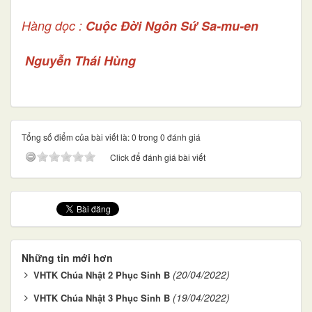
Hàng dọc :
Cuộc Đời Ngôn Sứ Sa-mu-en
Nguyễn Thái Hùng
Tổng số điểm của bài viết là: 0 trong 0 đánh giá
Click để đánh giá bài viết
Những tin mới hơn
(20/04/2022)
VHTK Chúa Nhật 2 Phục Sinh B
(19/04/2022)
VHTK Chúa Nhật 3 Phục Sinh B