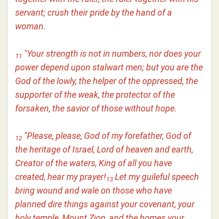
servant; crush their pride by the hand of a
woman.
"Your strength is not in numbers, nor does your
11
power depend upon stalwart men; but you are the
God of the lowly, the helper of the oppressed, the
supporter of the weak, the protector of the
forsaken, the savior of those without hope.
"Please, please, God of my forefather, God of
12
the heritage of Israel, Lord of heaven and earth,
Creator of the waters, King of all you have
created, hear my prayer!
Let my guileful speech
13
bring wound and wale on those who have
planned dire things against your covenant, your
holy temple, Mount Zion, and the homes your