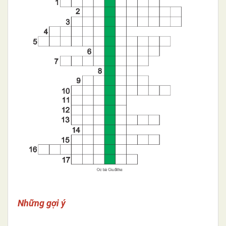
Những gợi ý