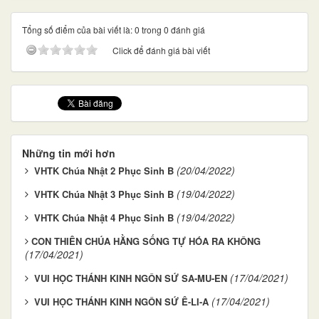
Tổng số điểm của bài viết là: 0 trong 0 đánh giá
Click để đánh giá bài viết
Những tin mới hơn
(20/04/2022)
VHTK Chúa Nhật 2 Phục Sinh B
(19/04/2022)
VHTK Chúa Nhật 3 Phục Sinh B
(19/04/2022)
VHTK Chúa Nhật 4 Phục Sinh B
​​​​CON THIÊN CHÚA HẰNG SỐNG TỰ HÓA RA KHÔNG
(17/04/2021)
(17/04/2021)
VUI HỌC THÁNH KINH NGÔN SỨ SA-MU-EN
(17/04/2021)
VUI HỌC THÁNH KINH NGÔN SỨ Ê-LI-A