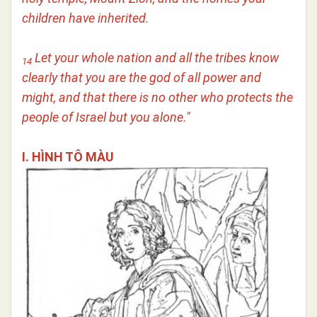
children have inherited.
Let your whole nation and all the tribes know
14
clearly that you are the god of all power and
might, and that there is no other who protects the
people of Israel but you alone."
I. HÌNH TÔ MÀU