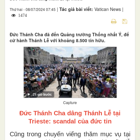
|
Tác giả bài viết:
Vatican News |
Thứ hai - 08/07/2024 07:45
1474
Đức Thánh Cha đã đến Quảng trường Thống nhất Ý, để
cử hành Thánh Lễ với khoảng 8.500 tín hữu.
Capture
Đức Thánh Cha dâng Thánh Lễ tại
Trieste: scandal của đức tin
Cũng trong chuyến viếng thăm mục vụ tại