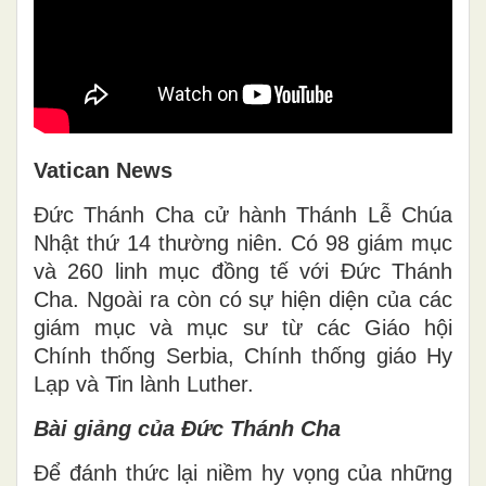
Vatican News
Đức Thánh Cha cử hành Thánh Lễ Chúa
Nhật thứ 14 thường niên. Có 98 giám mục
và 260 linh mục đồng tế với Đức Thánh
Cha. Ngoài ra còn có sự hiện diện của các
giám mục và mục sư từ các Giáo hội
Chính thống Serbia, Chính thống giáo Hy
Lạp và Tin lành Luther.
Bài giảng của Đức Thánh Cha
Để đánh thức lại niềm hy vọng của những