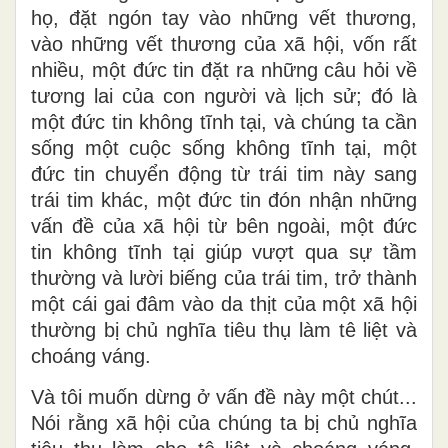
họ, đặt ngón tay vào những vết thương,
vào những vết thương của xã hội, vốn rất
nhiều, một đức tin đặt ra những câu hỏi về
tương lai của con người và lịch sử; đó là
một đức tin không tĩnh tại, và chúng ta cần
sống một cuộc sống không tĩnh tại, một
đức tin chuyển động từ trái tim này sang
trái tim khác, một đức tin đón nhận những
vấn đề của xã hội từ bên ngoài, một đức
tin không tĩnh tại giúp vượt qua sự tầm
thường và lười biếng của trái tim, trở thành
một cái gai đâm vào da thịt của một xã hội
thường bị chủ nghĩa tiêu thụ làm tê liệt và
choáng váng.
Và tôi muốn dừng ở vấn đề này một chút...
Nói rằng xã hội của chúng ta bị chủ nghĩa