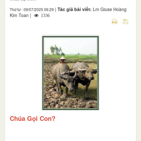
|
Tác giả bài viết:
Lm Giuse Hoàng
Thứ tư - 09/07/2025 06:29
Kim Toan |
1336
Chúa Gọi Con?